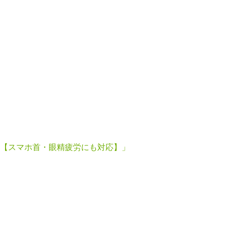
【スマホ首・眼精疲労にも対応】」