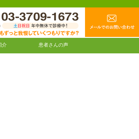
紹介
患者さんの声