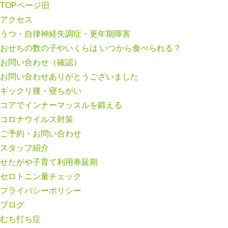
TOPページ旧
アクセス
うつ・自律神経失調症・更年期障害
おせちの数の子やいくらは いつから食べられる？
お問い合わせ（確認）
お問い合わせありがとうございました
ギックリ腰・寝ちがい
コアでインナーマッスルを鍛える
コロナウイルス対策
ご予約・お問い合わせ
スタッフ紹介
せたがや子育て利用券延期
セロトニン量チェック
プライバシーポリシー
ブログ
むち打ち症