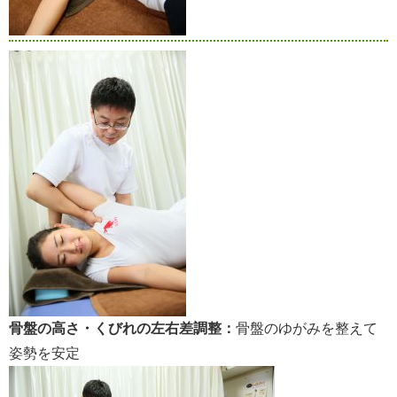
骨盤の高さ・くびれの左右差調整：
骨盤のゆがみを整えて
姿勢を安定