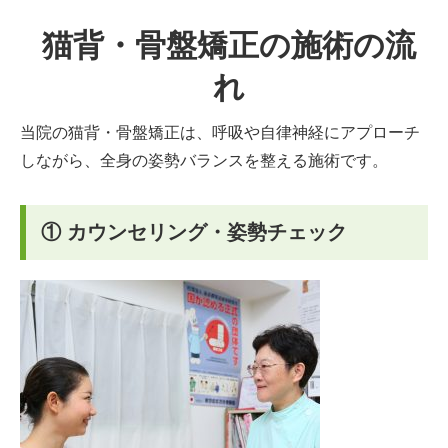
猫背・骨盤矯正の施術の流
れ
当院の猫背・骨盤矯正は、呼吸や自律神経にアプローチ
しながら、全身の姿勢バランスを整える施術です。
① カウンセリング・姿勢チェック