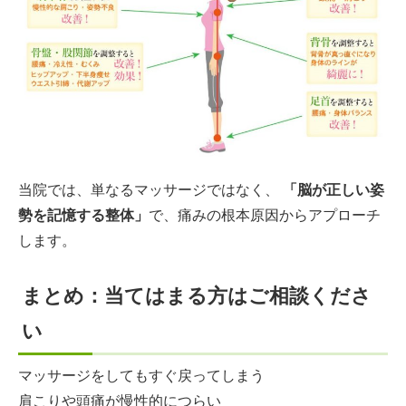
当院では、単なるマッサージではなく、
「脳が正しい姿
勢を記憶する整体」
で、痛みの根本原因からアプローチ
します。
まとめ：当てはまる方はご相談くださ
い
マッサージをしてもすぐ戻ってしまう
肩こりや頭痛が慢性的につらい