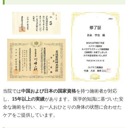
当院では
中国および日本の国家資格
を持つ施術者が対応
し、
15年以上の実績
があります。 医学的知識に基づいた安
全な施術を行い、お一人おひとりの身体の状態に合わせた
ケアをご提供しています。