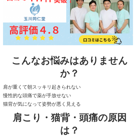
こんなお悩みはありません
か？
肩が重くて朝スッキリ起きられない
慢性的な頭痛で薬が手放せない
猫背が気になって姿勢が悪く見える
肩こり・猫背・頭痛の原因
は？