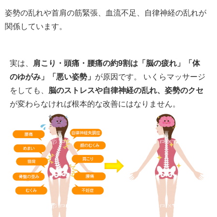
姿勢の乱れや首肩の筋緊張、血流不足、自律神経の乱れが
関係しています。
実は、
肩こり・頭痛・腰痛の約9割は「脳の疲れ」「体
のゆがみ」「悪い姿勢」
が原因です。 いくらマッサージ
をしても、
脳のストレスや自律神経の乱れ、姿勢のクセ
が変わらなければ根本的な改善にはなりません。