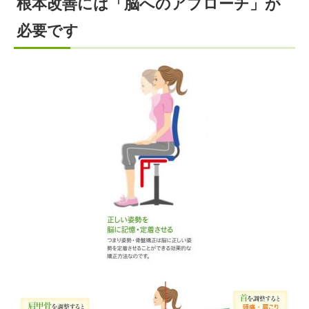
根本改善には「脳へのアプローチ」が
必要です