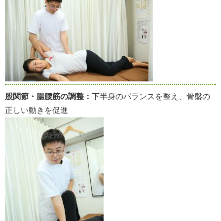
股関節・腸腰筋の調整：
下半身のバランスを整え、骨盤の
正しい動きを促進