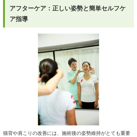
アフターケア：正しい姿勢と簡単セルフケ
ア指導
猫背や肩こりの改善には、施術後の姿勢維持がとても重要