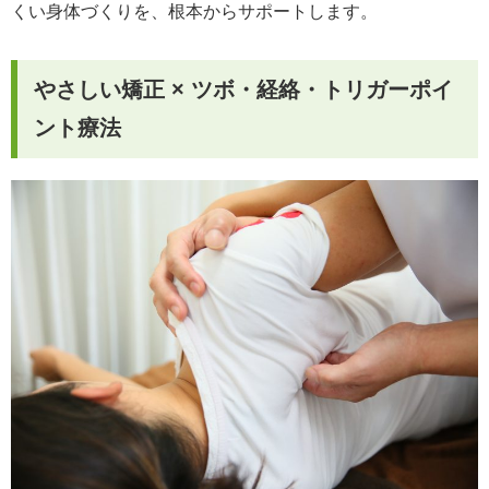
くい身体づくりを、根本からサポートします。
やさしい矯正 × ツボ・経絡・トリガーポイ
ント療法