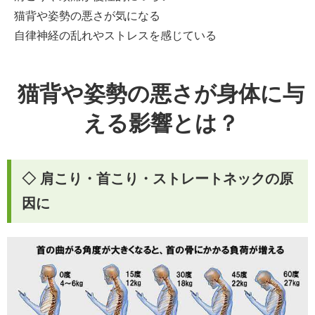
猫背や姿勢の悪さが気になる
自律神経の乱れやストレスを感じている
猫背や姿勢の悪さが身体に与
える影響とは？
◇ 肩こり・首こり・ストレートネックの原
因に