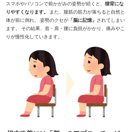
スマホやパソコンで前かがみの姿勢が続くと、
猫背にな
りやすくなります。
また、腹筋の筋力が落ちると自然と
体が前に倒れ、 姿勢のクセが
「脳に記憶」
されてしまい
ます。 その結果、首・肩・腰に負担がかかり、痛みやこ
りが慢性化していきます。