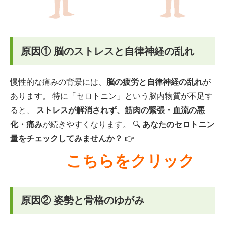
原因① 脳のストレスと自律神経の乱れ
慢性的な痛みの背景には、
脳の疲労と自律神経の乱れ
が
あります。 特に「セロトニン」という脳内物質が不足す
ると、
ストレスが解消されず、筋肉の緊張・血流の悪
化・痛み
が続きやすくなります。 🔍
あなたのセロトニン
量をチェックしてみませんか？
👉
こちらをクリック
原因② 姿勢と骨格のゆがみ