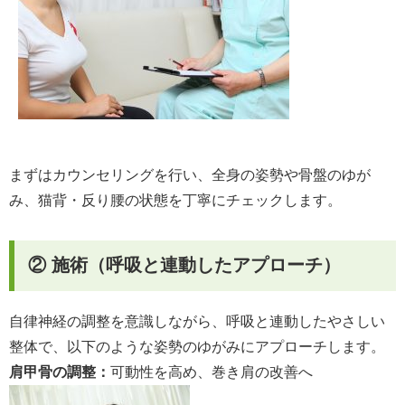
まずはカウンセリングを行い、全身の姿勢や骨盤のゆが
み、猫背・反り腰の状態を丁寧にチェックします。
② 施術（呼吸と連動したアプローチ）
自律神経の調整を意識しながら、呼吸と連動したやさしい
整体で、以下のような姿勢のゆがみにアプローチします。
肩甲骨の調整：
可動性を高め、巻き肩の改善へ