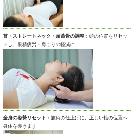
首・ストレートネック・頭蓋骨の調整：
頭の位置をリセッ
トし、眼精疲労・肩こりの軽減に
全身の姿勢リセット：
施術の仕上げに、正しい軸の位置へ
身体を導きます