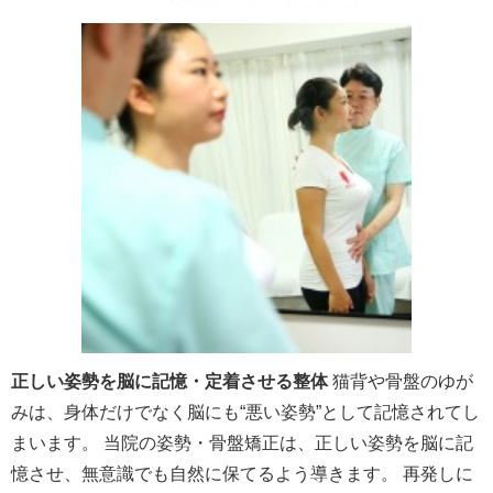
正しい姿勢を脳に記憶・定着させる整体
猫背や骨盤のゆが
みは、身体だけでなく脳にも“悪い姿勢”として記憶されてし
まいます。 当院の姿勢・骨盤矯正は、正しい姿勢を脳に記
憶させ、無意識でも自然に保てるよう導きます。 再発しに