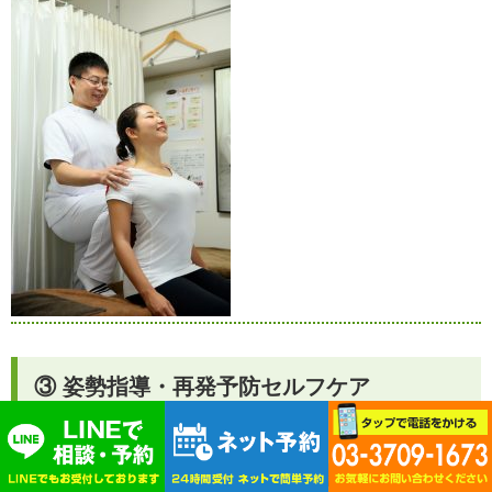
③ 姿勢指導・再発予防セルフケア