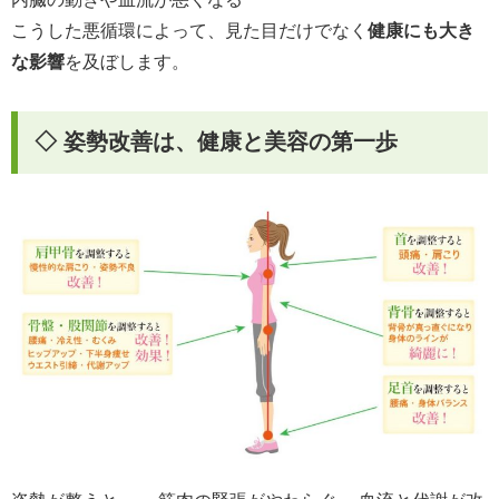
こうした悪循環によって、見た目だけでなく
健康にも大き
な影響
を及ぼします。
◇ 姿勢改善は、健康と美容の第一歩