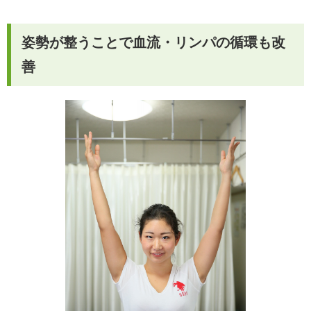
姿勢が整うことで血流・リンパの循環も改
善