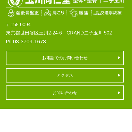
〒158-0094
東京都世田谷区玉川2-24-6 GRAND二子玉川 502
tel.03-3709-1673
お電話でのお問い合わせ
アクセス
お問い合わせ