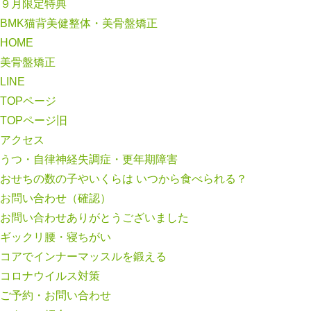
９月限定特典
BMK猫背美健整体・美骨盤矯正
HOME
美骨盤矯正
LINE
TOPページ
TOPページ旧
アクセス
うつ・自律神経失調症・更年期障害
おせちの数の子やいくらは いつから食べられる？
お問い合わせ（確認）
お問い合わせありがとうございました
ギックリ腰・寝ちがい
コアでインナーマッスルを鍛える
コロナウイルス対策
ご予約・お問い合わせ