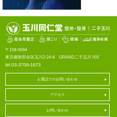
〒158-0094
東京都世田谷区玉川2-24-6 GRAND二子玉川 502
tel.03-3709-1673
お電話でのお問い合わせ
アクセス
お問い合わせ