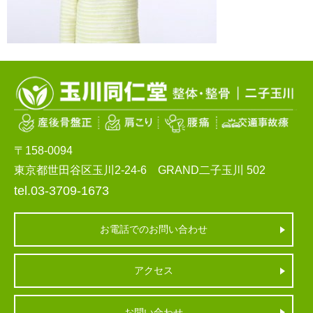
〒158-0094
東京都世田谷区玉川2-24-6 GRAND二子玉川 502
tel.03-3709-1673
お電話でのお問い合わせ
アクセス
お問い合わせ