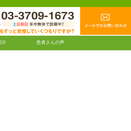
紹介
患者さんの声