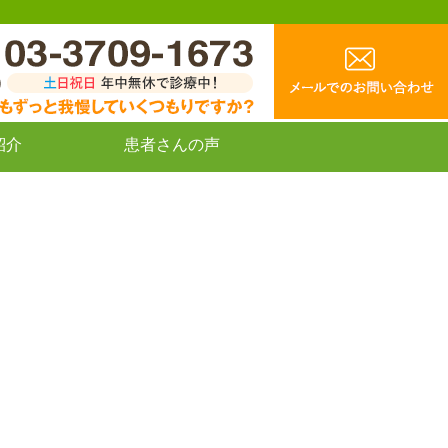
紹介
患者さんの声