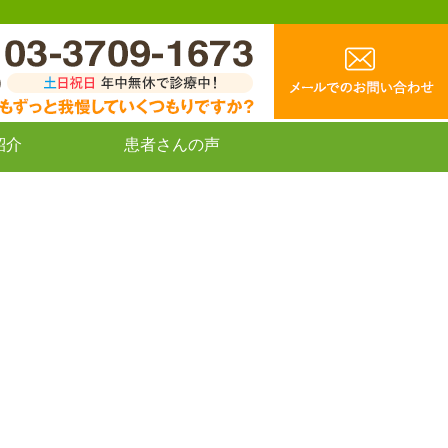
紹介
患者さんの声