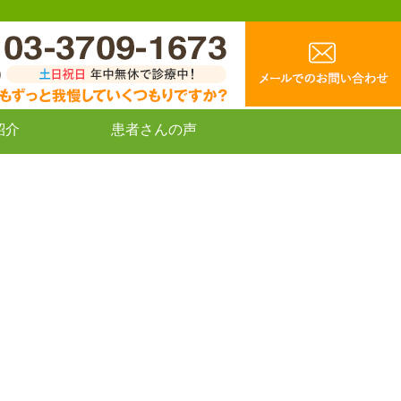
紹介
患者さんの声