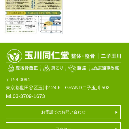
〒158-0094
東京都世田谷区玉川2-24-6 GRAND二子玉川 502
tel.03-3709-1673
お電話でのお問い合わせ