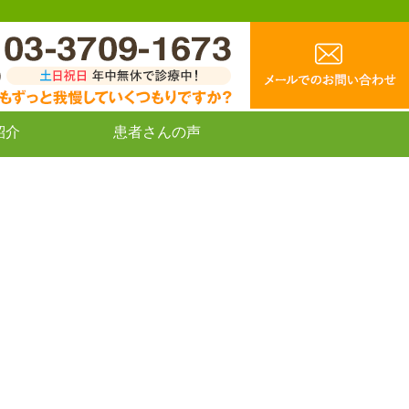
紹介
患者さんの声