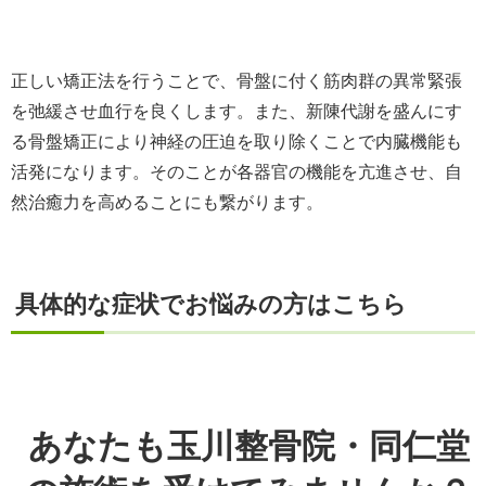
正しい矯正法を行うことで、骨盤に付く筋肉群の異常緊張
を弛緩させ血行を良くします。また、新陳代謝を盛んにす
る骨盤矯正により神経の圧迫を取り除くことで内臓機能も
活発になります。そのことが各器官の機能を亢進させ、自
然治癒力を高めることにも繋がります。
具体的な症状でお悩みの方はこちら
あなたも玉川整骨院・同仁堂