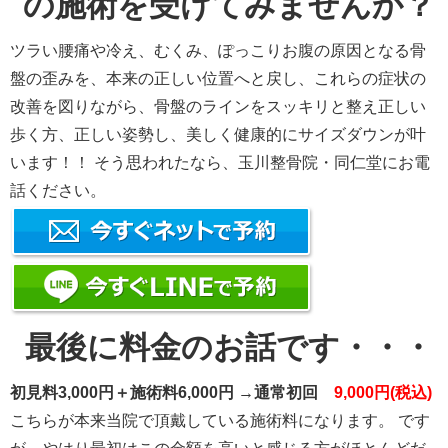
の施術を受けてみませんか？
ツラい腰痛や冷え、むくみ、ぽっこりお腹の原因となる骨
盤の歪みを、本来の正しい位置へと戻し、これらの症状の
改善を図りながら、骨盤のラインをスッキリと整え正しい
歩く方、正しい姿勢し、美しく健康的にサイズダウンが叶
います！！ そう思われたなら、玉川整骨院・同仁堂にお電
話ください。
最後に料金のお話です・・・
初見料3,000円＋施術料6,000円
→通常初回
9,000円(税込)
こちらが本来当院で頂戴している施術料になります。 です