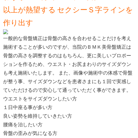
以上が熱望する
セクシーＳ字ラインを
作り出す
一般的な骨盤矯正は骨盤の高さを合わせることだけを考え
施術することが多いのですが、当院のＢＭＫ美骨盤矯正は
骨盤の高さを調整するのはもちろん、更に美しいプロポー
ションを作るため、ウエスト・お尻まわりのサイズダウン
も考え施術いたします。 また、画像や施術中の体感で骨盤
が整う事、サイズダウンなどを患者さまにも１回で実感し
ていただけるので安心して通っていただく事ができます。
ウエストをサイズダウンしたい方
１日中座る事が多い方
良い姿勢を維持していきたい方
腰痛を治したい方
骨盤の歪みが気になる方