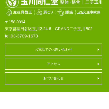
〒158-0094
東京都世田谷区玉川2-24-6 GRAND二子玉川 502
tel.03-3709-1673
お電話でのお問い合わせ
アクセス
お問い合わせ