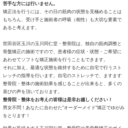
苦手な方には行いません。
矯正法を行うには、その日の筋肉の状態を見極めることは
もちろん、受け手と施術者の呼吸（相性）も大切な要素で
あると考えます。
世田谷区玉川の玉川同仁堂・整骨院は、独自の筋肉調整と
骨盤矯正の施術ですので、患者様の症状・状態・ご希望に
あわせてソフトな矯正施術を行うこともできます。
それに加え、最適な状態を維持するために自宅で行うスト
レッチの指導を行います。自宅のストレッチで、ますます
整骨院・整体の施術効果を感じることが出来ると、多くの
喜びの声を頂いております。
整骨院・整体をお考えの皆様は是非お越しください！
男女不問！あなたに合わせた”オーダーメイド”矯正でゆがみ
をとります！