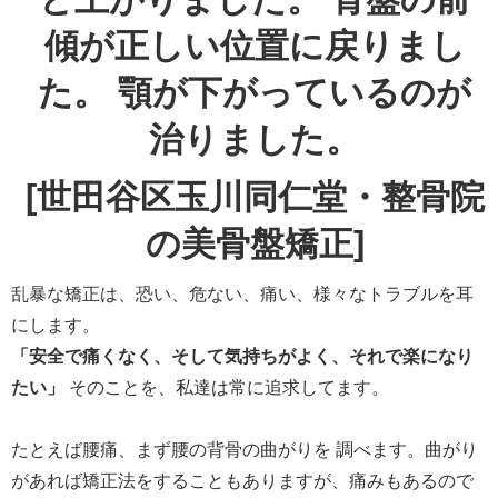
傾が正しい位置に戻りまし
た。 顎が下がっているのが
治りました。
[世田谷区玉川同仁堂・整骨院
の美骨盤矯正]
乱暴な矯正は、恐い、危ない、痛い、様々なトラブルを耳
にします。
「安全で痛くなく、そして気持ちがよく、それで楽になり
たい」
そのことを、私達は常に追求してます。
たとえば腰痛、まず腰の背骨の曲がりを 調べます。曲がり
があれば矯正法をすることもありますが、痛みもあるので